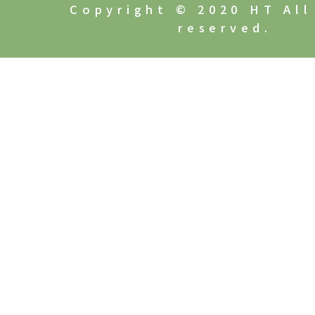
Copyright © 2020 HT All
reserved.