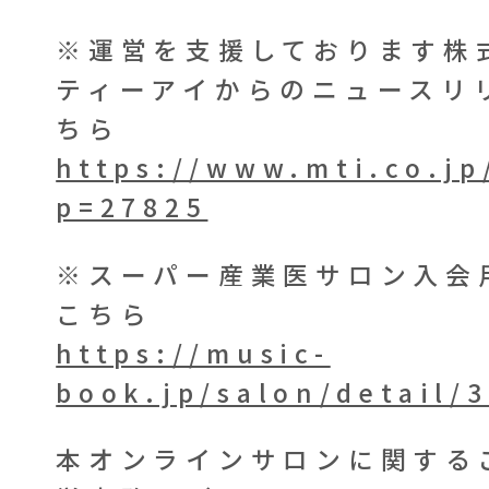
※運営を支援しております株
ティーアイからのニュースリ
ちら
https://www.mti.co.jp
p=27825
※スーパー産業医サロン入会
こちら
https://music-
book.jp/salon/detail/
本オンラインサロンに関する