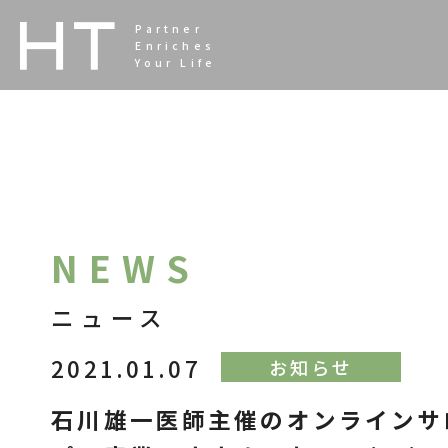
<
Partner
Enriches
Your Life
NEWS
ニュース
2021.01.07
お知らせ
石川雄一医師主催のオンラインサ