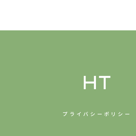
プライバシーポリシー