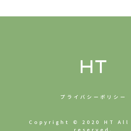
プライバシーポリシー
Copyright © 2020 HT All
reserved.