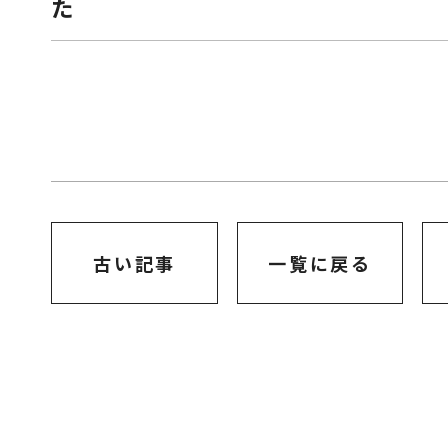
た
古い記事
一覧に戻る