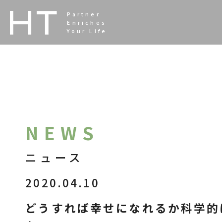
<
Partner
Enriches
Your Life
NEWS
ニュース
2020.04.10
どうすれば幸せになれるか科学的